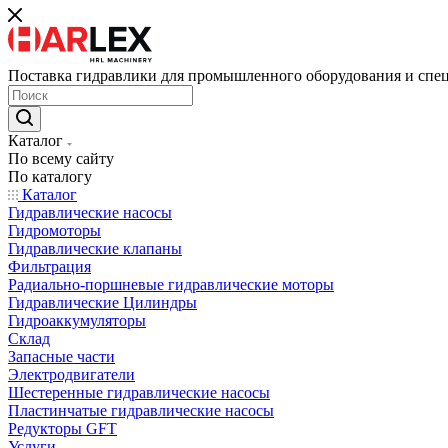
Поставка гидравлики для промышленного оборудования и спе
Каталог
По всему сайту
По каталогу
Каталог
Гидравлические насосы
Гидромоторы
Гидравлические клапаны
Фильтрация
Радиально-поршневые гидравлические моторы
Гидравлические Цилиндры
Гидроаккумуляторы
Склад
Запасные части
Электродвигатели
Шестеренные гидравлические насосы
Пластинчатые гидравлические насосы
Редукторы GFT
Услуги