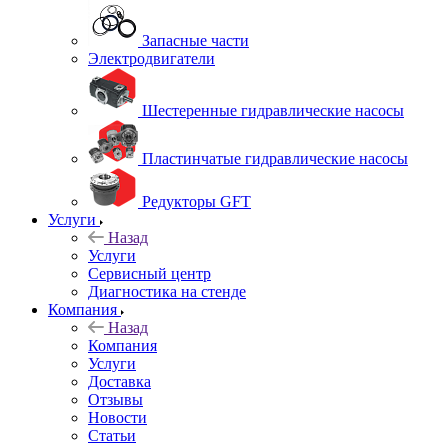
Запасные части
Электродвигатели
Шестеренные гидравлические насосы
Пластинчатые гидравлические насосы
Редукторы GFT
Услуги
Назад
Услуги
Сервисный центр
Диагностика на стенде
Компания
Назад
Компания
Услуги
Доставка
Отзывы
Новости
Статьи