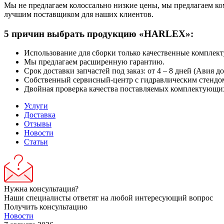
Мы не предлагаем колоссально низкие цены, мы предлагаем ко
лучшим поставщиком для наших клиентов.
5 причин выбрать продукцию «HARLEX»:
Использование для сборки только качественные комплек
Мы предлагаем расширенную гарантию.
Срок доставки запчастей под заказ: от 4 – 8 дней (Авия до
Собственный сервисный-центр с гидравлическим стендо
Двойная проверка качества поставляемых комплектующих
Услуги
Доставка
Отзывы
Новости
Статьи
Нужна консультация?
Наши специалисты ответят на любой интересующий вопрос
Получить консультацию
Новости