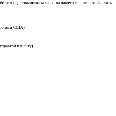
ботаем над повышением качества нашего сервиса, чтобы стать
Европы и США)
тправкой клиенту)