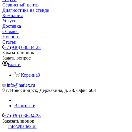
Сервисный центр
Диагностика на стенде
Компания
Услуги
Доставка
Отзывы
Новости
Статьи
+7 (930) 036-34-28
Заказать звонок
Задать вопрос
Войти
Корзина
0
info@harlex.ru
г. Новосибирск, Державина, д. 28. Офис 603
Вконтакте
+7 (930) 036-34-28
Заказать звонок
info@harlex.ru