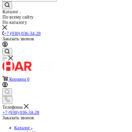
Каталог
По всему сайту
По каталогу
+7 (930) 036-34-28
Заказать звонок
Корзина
0
Телефоны
+7 (930) 036-34-28
Заказать звонок
Каталог