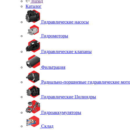
Назад
Каталог
Гидравлические насосы
Гидромоторы
Гидравлические клапаны
Фильтрация
Радиально-поршневые гидравлические мот
Гидравлические Цилиндры
Гидроаккумуляторы
Склад