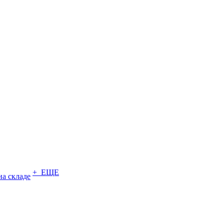
+ ЕЩЕ
на складе